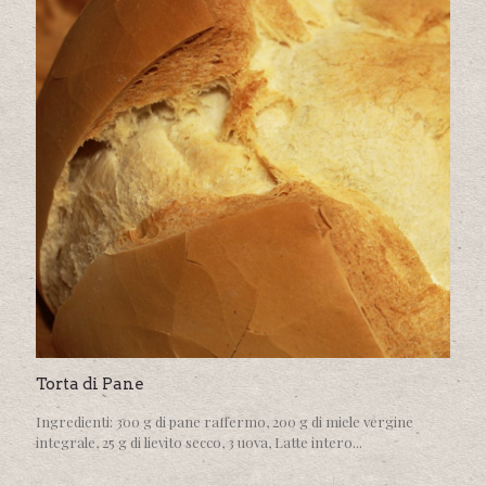
Torta di Pane
Ingredienti: 300 g di pane raffermo, 200 g di miele vergine
integrale, 25 g di lievito secco, 3 uova, Latte intero...