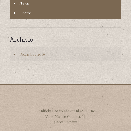
News
Ricette
Archivio
Dicembre 2016
Panificio Bosco Giovanni & C. Snc
Viale Monte Grappa, 66
31100 Treviso