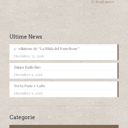
Read more
Ultime News
2^ edizione de “La Sfida del Panettone”
Dicembre 23, 2016
Zuppa Radicchio
Dicembre 9, 2016
Torta Pane e Latte
Dicembre 9, 2016
Categorie