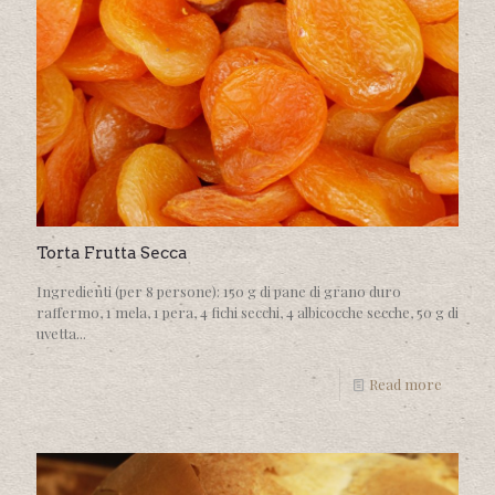
Torta Frutta Secca
Ingredienti (per 8 persone): 150 g di pane di grano duro
raffermo, 1 mela, 1 pera, 4 fichi secchi, 4 albicocche secche, 50 g di
uvetta...
Read more