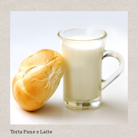
Torta Pane e Latte