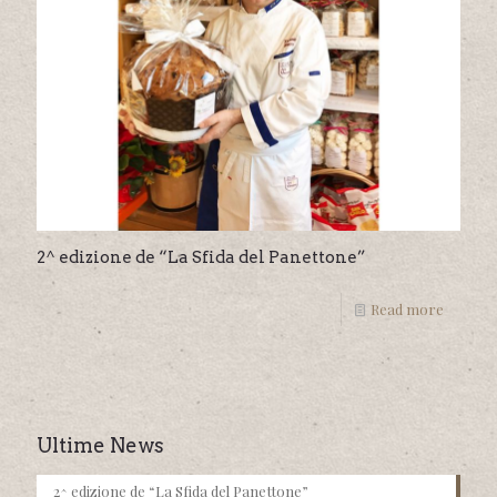
2^ edizione de “La Sfida del Panettone”
Read more
Ultime News
2^ edizione de “La Sfida del Panettone”