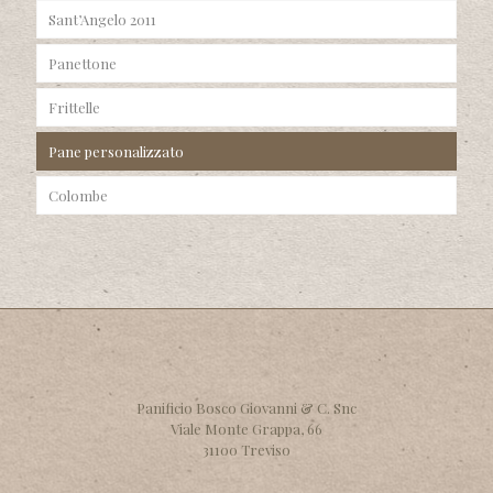
Sant’Angelo 2011
Panettone
Frittelle
Pane personalizzato
Colombe
Panificio Bosco Giovanni & C. Snc
Viale Monte Grappa, 66
31100 Treviso