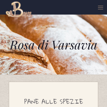
Rosa di Varsavia
PANE ALLE SPEZIE